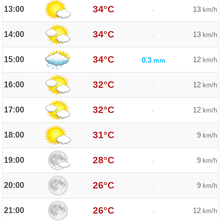
34°C
13:00
13
-
km/h
34°C
14:00
13
-
km/h
34°C
15:00
12
0.3
km/h
mm
32°C
16:00
12
-
km/h
32°C
17:00
12
-
km/h
31°C
18:00
9
-
km/h
28°C
19:00
9
-
km/h
26°C
20:00
9
-
km/h
26°C
21:00
12
-
km/h