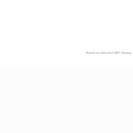
Based on data from MET Norway