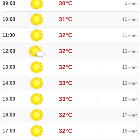
30°C
09:00
9
-
km/h
31°C
10:00
10
-
km/h
32°C
11:00
11
-
km/h
32°C
12:00
13
-
km/h
32°C
13:00
13
-
km/h
33°C
14:00
13
-
km/h
33°C
15:00
15
-
km/h
32°C
16:00
17
-
km/h
32°C
17:00
15
-
km/h