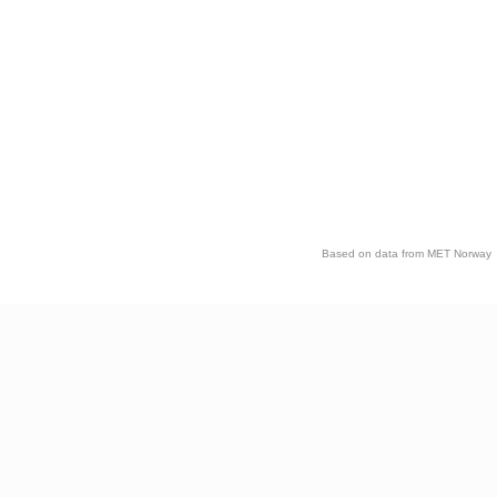
Based on data from MET Norway