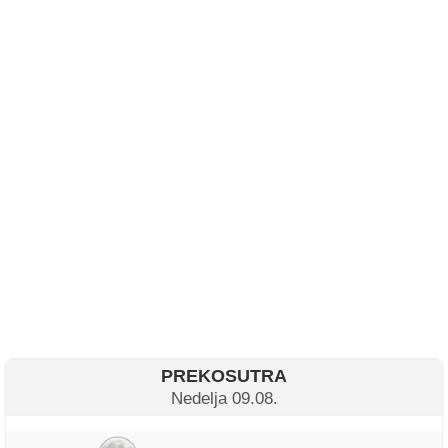
PREKOSUTRA
Nedelja 09.08.