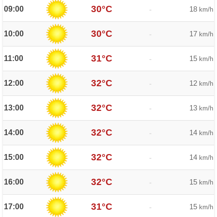
30°C
09:00
18
-
km/h
30°C
10:00
17
-
km/h
31°C
11:00
15
-
km/h
32°C
12:00
12
-
km/h
32°C
13:00
13
-
km/h
32°C
14:00
14
-
km/h
32°C
15:00
14
-
km/h
32°C
16:00
15
-
km/h
31°C
17:00
15
-
km/h