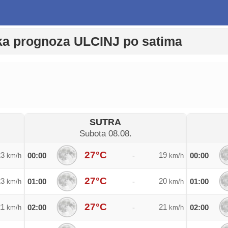
a prognoza ULCINJ po satima
SUTRA
Subota 08.08.
27°C
23
19
00:00
-
00:00
km/h
km/h
27°C
23
20
01:00
-
01:00
km/h
km/h
27°C
21
21
02:00
-
02:00
km/h
km/h