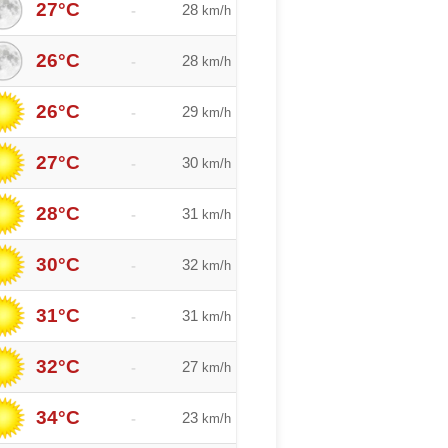
27°C
28
-
km/h
26°C
28
-
km/h
26°C
29
-
km/h
27°C
30
-
km/h
28°C
31
-
km/h
30°C
32
-
km/h
31°C
31
-
km/h
32°C
27
-
km/h
34°C
23
-
km/h