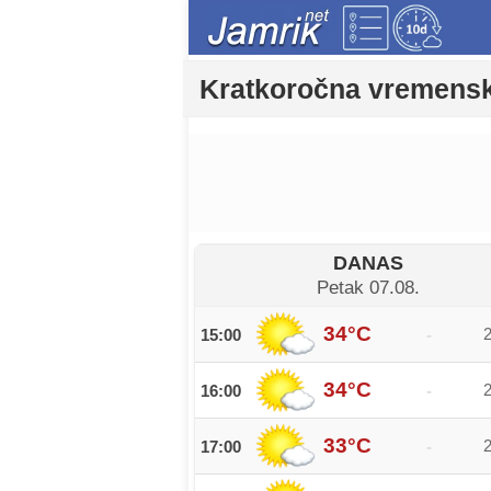
Kratkoročna vremensk
DANAS
Petak 07.08.
34°C
15:00
-
34°C
16:00
-
33°C
17:00
-