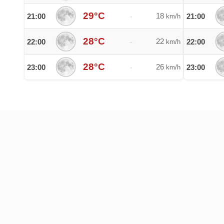
29°C
18
21:00
-
21:00
km/h
28°C
22
22:00
-
22:00
km/h
28°C
26
23:00
-
23:00
km/h