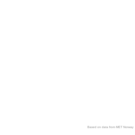
Based on data from MET Norway