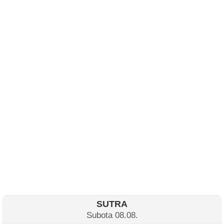
SUTRA
Subota 08.08.