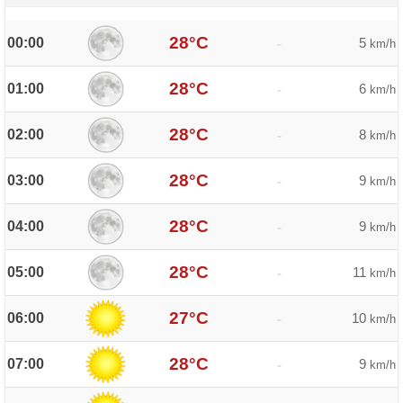
28°C
00:00
5
-
km/h
28°C
01:00
6
-
km/h
28°C
02:00
8
-
km/h
28°C
03:00
9
-
km/h
28°C
04:00
9
-
km/h
28°C
05:00
11
-
km/h
27°C
06:00
10
-
km/h
28°C
07:00
9
-
km/h