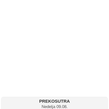
PREKOSUTRA
Nedelja 09.08.