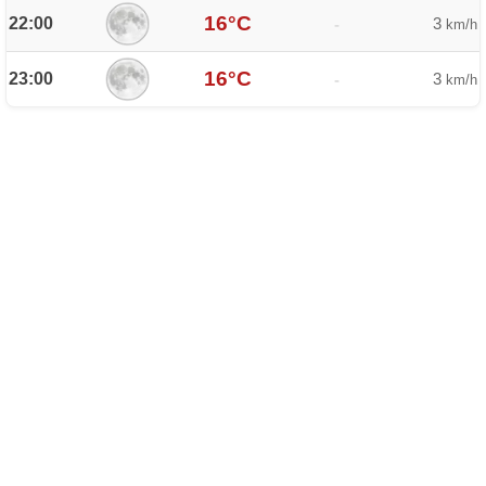
16°C
22:00
3
-
km/h
16°C
23:00
3
-
km/h