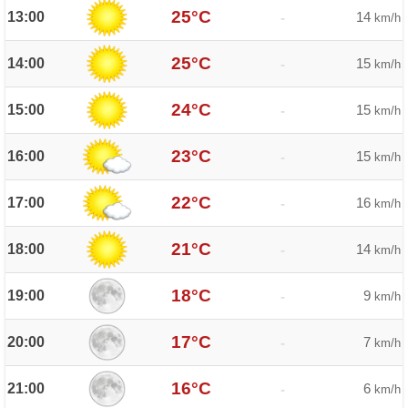
25°C
13:00
14
-
km/h
25°C
14:00
15
-
km/h
24°C
15:00
15
-
km/h
23°C
16:00
15
-
km/h
22°C
17:00
16
-
km/h
21°C
18:00
14
-
km/h
18°C
19:00
9
-
km/h
17°C
20:00
7
-
km/h
16°C
21:00
6
-
km/h