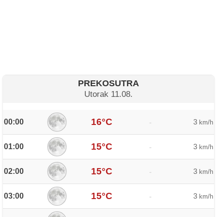
PREKOSUTRA
Utorak 11.08.
16°C
00:00
3
-
km/h
15°C
01:00
3
-
km/h
15°C
02:00
3
-
km/h
15°C
03:00
3
-
km/h