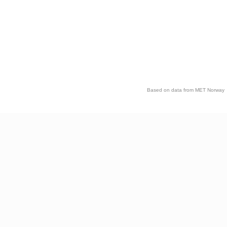
Based on data from MET Norway