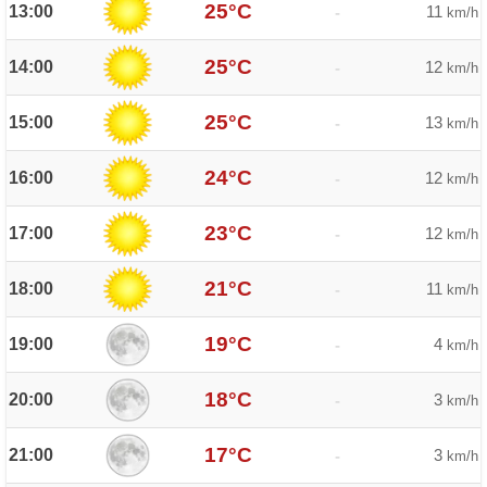
25°C
13:00
11
-
km/h
25°C
14:00
12
-
km/h
25°C
15:00
13
-
km/h
24°C
16:00
12
-
km/h
23°C
17:00
12
-
km/h
21°C
18:00
11
-
km/h
19°C
19:00
4
-
km/h
18°C
20:00
3
-
km/h
17°C
21:00
3
-
km/h