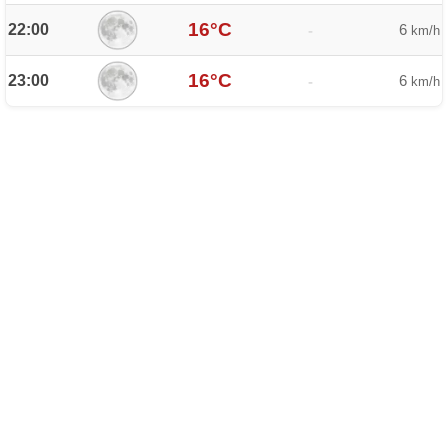
16°C
22:00
6
-
km/h
16°C
23:00
6
-
km/h