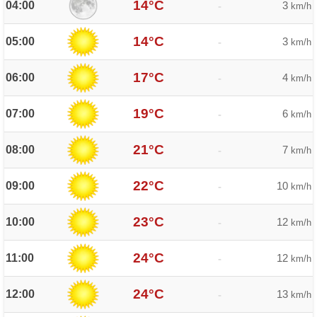
14°C
04:00
3
-
km/h
14°C
05:00
3
-
km/h
17°C
06:00
4
-
km/h
19°C
07:00
6
-
km/h
21°C
08:00
7
-
km/h
22°C
09:00
10
-
km/h
23°C
10:00
12
-
km/h
24°C
11:00
12
-
km/h
24°C
12:00
13
-
km/h