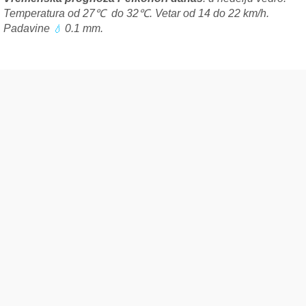
Temperatura od 27℃ do 32℃. Vetar od 14 do 22 km/h.
Padavine
0.1 mm.
💧