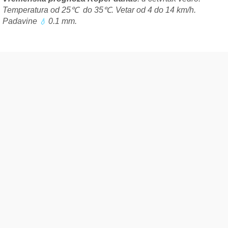
Temperatura od 25℃ do 35℃. Vetar od 4 do 14 km/h.
Padavine
0.1 mm.
💧