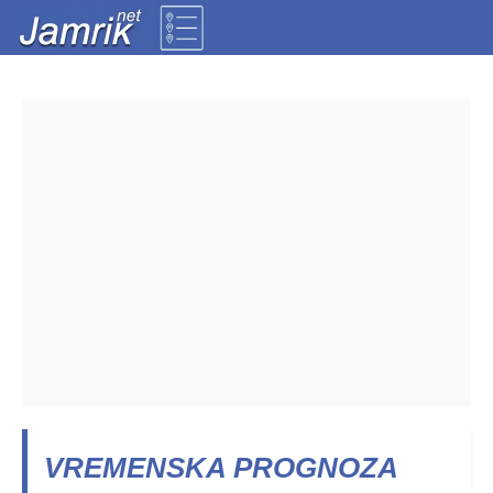
VREMENSKA PROGNOZA